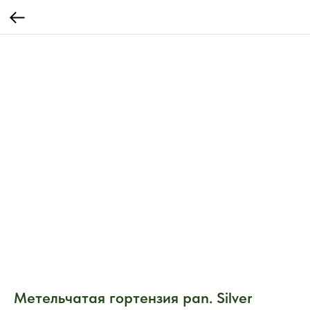
Метельчатая гортензия pan. Silver