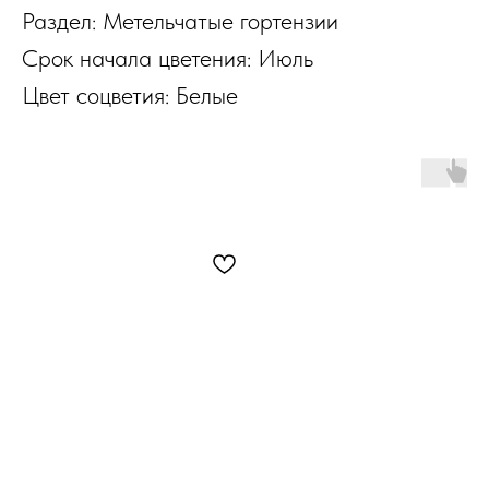
Раздел: Метельчатые гортензии
Срок начала цветения: Июль
Цвет соцветия: Белые