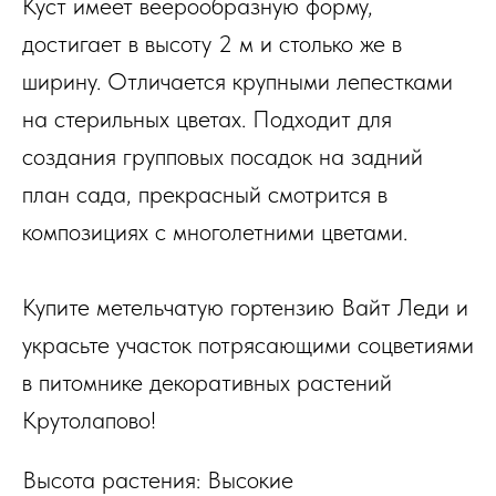
Куст имеет веерообразную форму,
достигает в высоту 2 м и столько же в
ширину. Отличается крупными лепестками
на стерильных цветах. Подходит для
создания групповых посадок на задний
план сада, прекрасный смотрится в
композициях с многолетними цветами.
Купите метельчатую гортензию Вайт Леди и
украсьте участок потрясающими соцветиями
в питомнике декоративных растений
Крутолапово!
Высота растения: Высокие