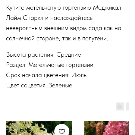
Купите метельчатую гортензию Меджикал
Лайм Спаркл и наслаждайтесь
невероятным внешним видом сада как на
солнечной стороне, так и в полутени.
Высота растения: Средние
Раздел: Метельчатые гортензии
Срок начала цветения: Июль
Цвет соцветия: Зеленые