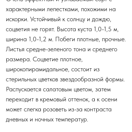
характерными лепестками, похожими на
искорки. Устойчивый к солнцу и дождю,
соцветия не горят. Высота куста 1,0-1,5 м,
ширина 1,0-1,2 м. Побеги плотные, прочные.
Листья средне-зеленого тона и среднего
размера. Соцветие плотное,
широкопирамидальное, состоит из
стерильных цветков звездообразной формы.
Распускается салатовым цветом, затем
переходит в кремовый оттенок, а к осени
может слегка розоветь из-за контраста
дневных и ночных температур.