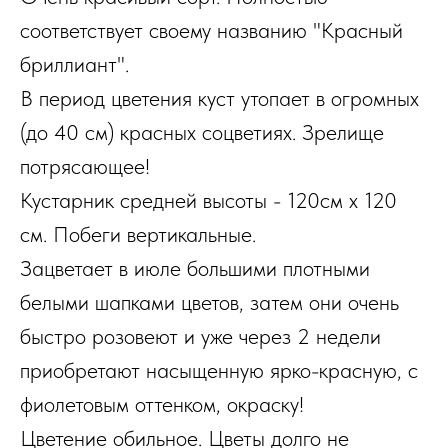
соответствует своему названию "Красный
бриллиант".
В период цветения куст утопает в огромных
(до 40 см) красных соцветиях. Зрелище
потрясающее!
Кустарник средней высоты - 120см х 120
см. Побеги вертикальные.
Зацветает в июле большими плотными
белыми шапками цветов, затем они очень
быстро розовеют и уже через 2 недели
приобретают насыщенную ярко-красную, с
фиолетовым оттенком, окраску!
Цветение обильное. Цветы долго не