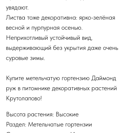
увядают.
Листва тоже декоративна: ярко-зелёная
весной и пурпурная осенью.
Неприхотливый устойчивый вид,
выдерживающий без укрытия даже очень
суровые зимы.
Купите метельчатую гортензию Даймонд
руж в питомнике декоративных растений
Крутолапово!
Высота растения: Высокие
Раздел: Метельчатые гортензии