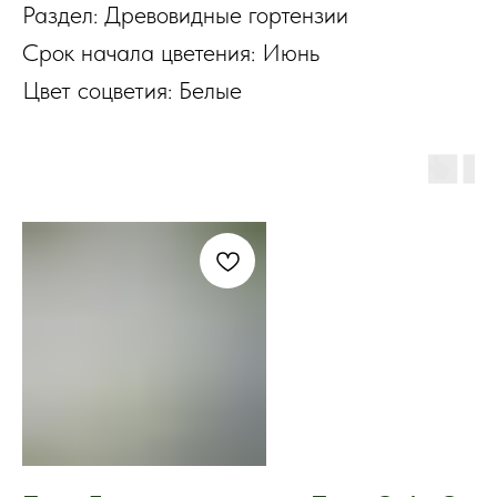
Раздел: Древовидные гортензии
Срок начала цветения: Июнь
Цвет соцветия: Белые