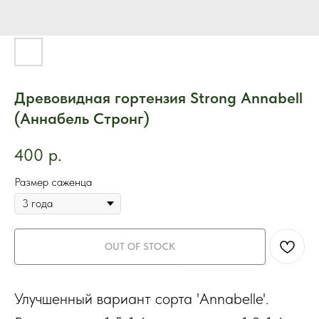
Древовидная гортензия Strong Annabell
(Аннабель Стронг)
400
р.
Размер саженца
OUT OF STOCK
Улучшенный вариант сорта 'Annabelle'.