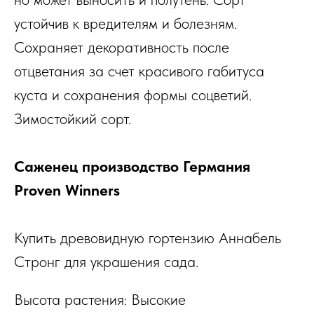
устойчив к вредителям и болезням.
Сохраняет декоративность после
отцветания за счет красивого габитуса
куста и сохранения формы соцветий.
Зимостойкий сорт.
Саженец производство Германия
Proven Winners
Купить древовидную гортензию Аннабель
Стронг для украшения сада.
Высота растения: Высокие