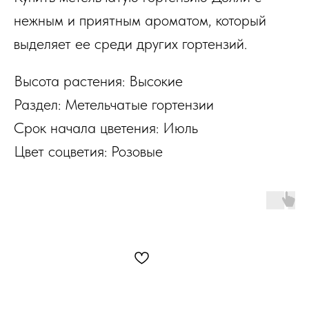
нежным и приятным ароматом, который
выделяет ее среди других гортензий.
Высота растения: Высокие
Раздел: Метельчатые гортензии
Срок начала цветения: Июль
Цвет соцветия: Розовые