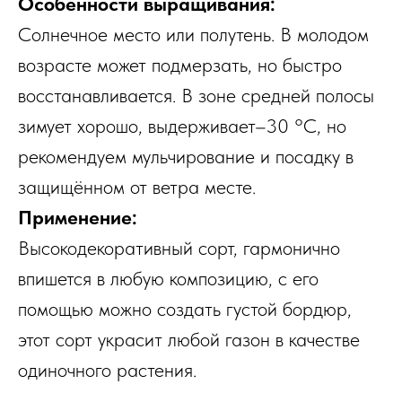
Особенности выращивания:
Солнечное место или полутень. В молодом
возрасте может подмерзать, но быстро
восстанавливается. В зоне средней полосы
зимует хорошо, выдерживает–30 °C, но
рекомендуем мульчирование и посадку в
защищённом от ветра месте.
Применение:
Высокодекоративный сорт, гармонично
впишется в любую композицию, с его
помощью можно создать густой бордюр,
этот сорт украсит любой газон в качестве
одиночного растения.