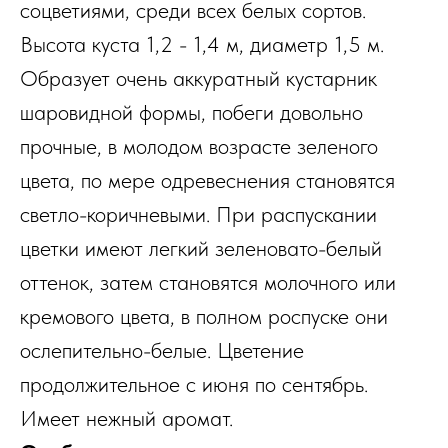
соцветиями, среди всех белых сортов.
Высота куста 1,2 - 1,4 м, диаметр 1,5 м.
Образует очень аккуратный кустарник
шаровидной формы, побеги довольно
прочные, в молодом возрасте зеленого
цвета, по мере одревеснения становятся
светло-коричневыми. При распускании
цветки имеют легкий зеленовато-белый
оттенок, затем становятся молочного или
кремового цвета, в полном роспуске они
ослепительно-белые. Цветение
продолжительное с июня по сентябрь.
Имеет нежный аромат.