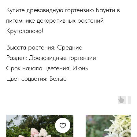
Купите древовидную гортензию Баунти в
питомнике декоративных растений
Крутолапово!
Высота растения: Средние
Раздел: Древовидные гортензии
Срок начала цветения: Июнь
Цвет соцветия: Белые