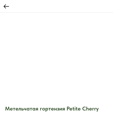
Метельчатая гортензия Petite Cherry