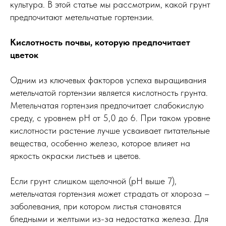
культура. В этой статье мы рассмотрим, какой грунт
предпочитают метельчатые гортензии.
Кислотность почвы, которую предпочитает
цветок
Одним из ключевых факторов успеха выращивания
метельчатой гортензии является кислотность грунта.
Метельчатая гортензия предпочитает слабокислую
среду, с уровнем pH от 5,0 до 6. При таком уровне
кислотности растение лучше усваивает питательные
вещества, особенно железо, которое влияет на
яркость окраски листьев и цветов.
Если грунт слишком щелочной (pH выше 7),
метельчатая гортензия может страдать от хлороза –
заболевания, при котором листья становятся
бледными и желтыми из-за недостатка железа. Для