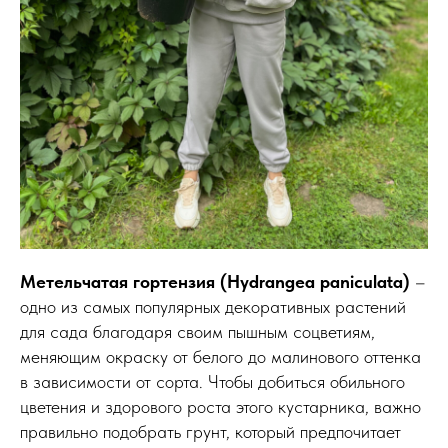
Метельчатая гортензия (Hydrangea paniculata)
–
одно из самых популярных декоративных растений
для сада благодаря своим пышным соцветиям,
меняющим окраску от белого до малинового оттенка
в зависимости от сорта. Чтобы добиться обильного
цветения и здорового роста этого кустарника, важно
правильно подобрать грунт, который предпочитает