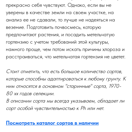
прекрасно себя чувствуют. Однако, если вы не
уверены в качестве земли на своем участке, на
анализ ее не сдавали, то лучше не надеяться на
везение. Подготовить почвосмесь, которую
предпочитают растения, и посадить метельчатую
гортензию с учетом требований этой культуры,
намного проще, чем потом искать причины хлороза и
расстраиваться, что метельчатая гортензия не цветет.
Стоит отметить, что есть большое количество сортов,
которые способны адаптироваться к любому грунту. К
ним относятся в основном "старинные" сорта, 1970-
80 хх годов селекции.
В описании сорта мы всегда указываем, обладает ли
сорт особой чувствительностью к Ph или нет.
Посмотреть каталог сортов в наличии