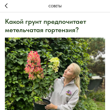
СОВЕТЫ
Какой грунт предпочитает
метельчатая гортензия?