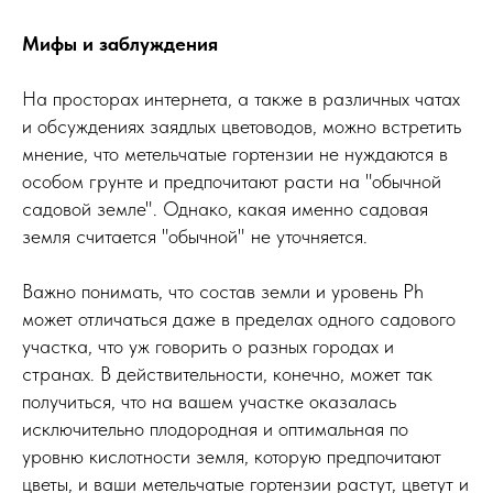
Мифы и заблуждения
На просторах интернета, а также в различных чатах
и обсуждениях заядлых цветоводов, можно встретить
мнение, что метельчатые гортензии не нуждаются в
особом грунте и предпочитают расти на "обычной
садовой земле". Однако, какая именно садовая
земля считается "обычной" не уточняется.
Важно понимать, что состав земли и уровень Ph
может отличаться даже в пределах одного садового
участка, что уж говорить о разных городах и
странах. В действительности, конечно, может так
получиться, что на вашем участке оказалась
исключительно плодородная и оптимальная по
уровню кислотности земля, которую предпочитают
цветы, и ваши метельчатые гортензии растут, цветут и