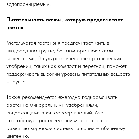
водопроницаемым.
Питательность почвы, которую предпочитает
цветок
Метельчатая гортензия предпочитает жить в
плодородном грунте, богатом органическими
веществами. Регулярное внесение органических
удобрений, таких как компост и перегной, поможет
поддерживать высокий уровень питательных веществ
в грунте.
Также рекомендуется ежегодно подкармливать
растение минеральными удобрениями,
содержащими азот, фосфор и калий. Азот
способствует росту зеленой массы, фосфор –
развитию корневой системы, а калий – обильному
цветению.